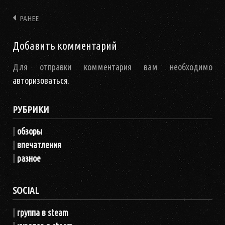
РАНЕЕ
Навигация
Добавить комментарий
Для отправки комментария вам необходимо
авторизоваться
.
РУБРИКИ
|
обзоры
|
впечатления
|
разное
SOCIAL
|
группа в steam