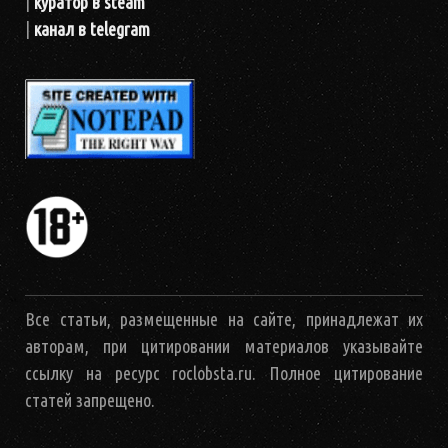
|
куратор в steam
|
канал в telegram
Все статьи, размещенные на сайте, принадлежат их
авторам, при цитировании материалов указывайте
ссылку на ресурс roclobsta.ru. Полное цитирование
статей запрещено.