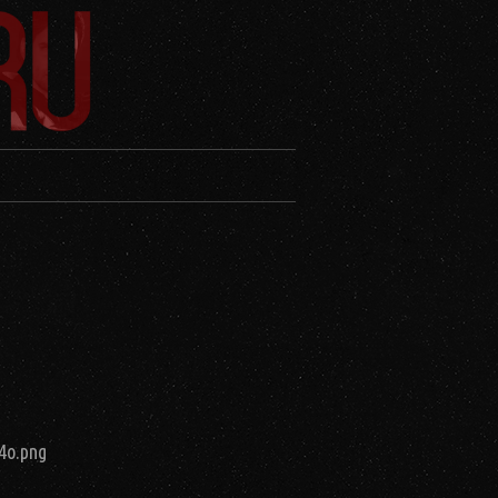
j4o.png