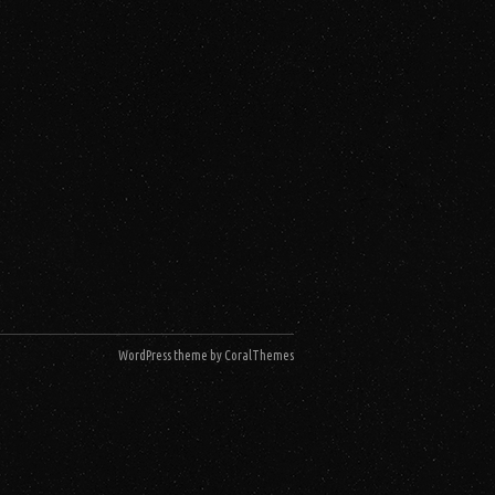
WordPress theme by CoralThemes