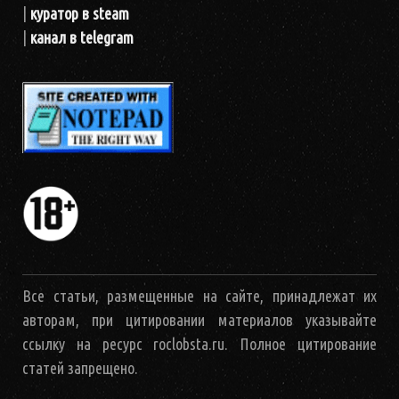
|
куратор в steam
|
канал в telegram
Все статьи, размещенные на сайте, принадлежат их
авторам, при цитировании материалов указывайте
ссылку на ресурс roclobsta.ru. Полное цитирование
статей запрещено.