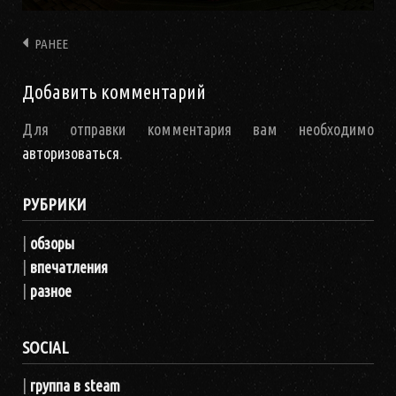
РАНЕЕ
Навигация
Добавить комментарий
Для отправки комментария вам необходимо
авторизоваться
.
РУБРИКИ
|
обзоры
|
впечатления
|
разное
SOCIAL
|
группа в steam