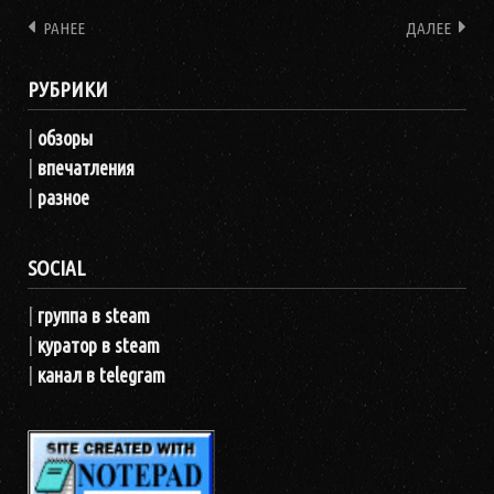
РАНЕЕ
ДАЛЕЕ
РУБРИКИ
|
обзоры
|
впечатления
|
разное
SOCIAL
|
группа в steam
|
куратор в steam
|
канал в telegram