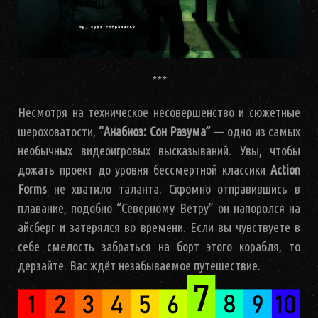
***
Несмотря на техническое несовершенство и сюжетные
шероховатости,
“Анабиоз: Сон Разума”
— одно из самых
необычных видеоигровых высказываний. Увы, чтобы
дожать проект до уровня бессмертной классики
Action
Forms
не хватило таланта. Скромно отправившись в
плавание, подобно “Северному Ветру” он напоролся на
айсберг и затерялся во времени. Если вы чувствуете в
себе смелость забраться на борт этого корабля, то
дерзайте. Вас ждёт незабываемое путешествие.