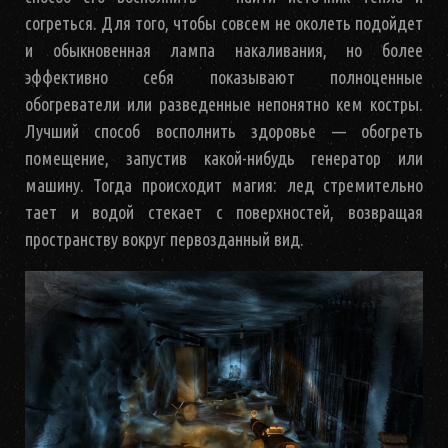
согреться. Для того, чтобы совсем не околеть подойдет
и обыкновенная лампа накаливания, но более
эффективно себя показывают полноценные
обогреватели или разведенные непонятно кем костры.
Лучший способ восполнить здоровье — обогреть
помещение, запустив какой-нибудь генератор или
машину. Тогда происходит магия: лед стремительно
тает и водой стекает с поверхностей, возвращая
пространству вокруг первозданный вид.