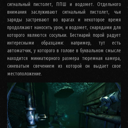
сигнальный пистолет, ППШ и водомет. Отдельного
внимания заслуживают сигнальный пистолет, чьи
заряды застревают во врагах и некоторое время
продолжают наносить урон, и водомет, снарядами для
которого являются сосульки. Бестиарий порой радует
интересными образцами: например, тут есть
автоматчик, у которого в голове в буквальном смысле
находится миниатюрного размера тюремная камера,
синеватым свечением из которой он выдает свое
местоположение.