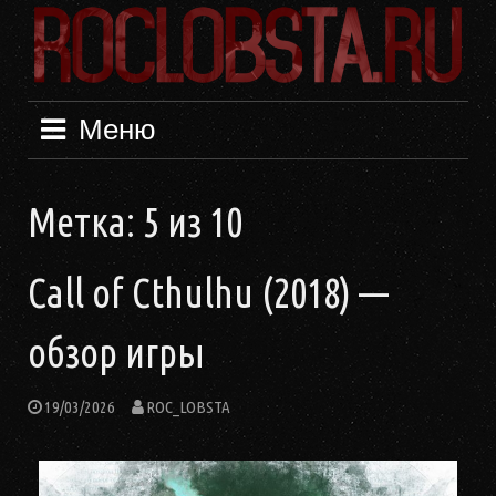
Меню
Метка:
5 из 10
Call of Cthulhu (2018) —
обзор игры
19/03/2026
ROC_LOBSTA