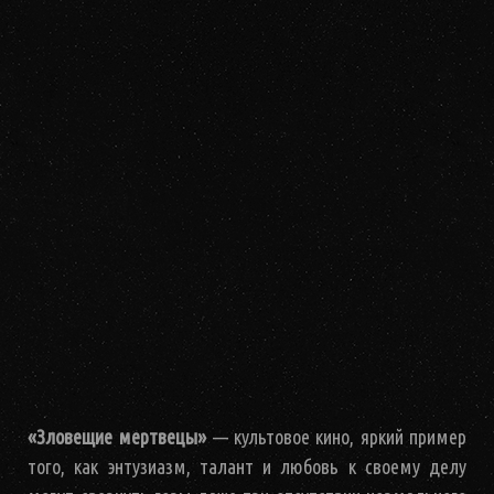
«Зловещие мертвецы»
— культовое кино, яркий пример
того, как энтузиазм, талант и любовь к своему делу