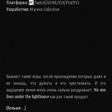
Платформа:
PC
/Switch/XONE/XSX/PS4/PS5
Разработчик:
Marevo Collective
Бывают такие игры, после прохождения которых даже и
не знаешь, что думать и что чувствовать. И это
ощущение лично меня очень сильно раздражает.
No one
lives under the lighthouse
как раз такой продукт.
(больше…)