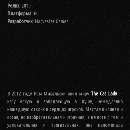
Релиз:
2019
Платформа:
PC
Разработчик:
Harvester Games
В 2012 году Рем Михальски явил миру
The Cat Lady
—
игру яркую и западающую в душу, немедленно
нашедшую отклик в сердцах игроков. Местами кривая и
косая, но изобретательная и мрачная, а вместе с тем и
увлекательная и трогательная, она напоминала