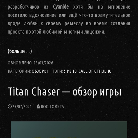
разработчиков из
Cyanide
хотя бы на мгновение
посетило вдохновение или ещё что-то возмутительное
вроде любви к своему ремеслу во время создания
проекта по этой любимой многими лицензии.
(больше…)
ОБНОВЛЕНО:
23/03/2026
КАТЕГОРИИ:
ОБЗОРЫ
ТЭГИ:
5 ИЗ 10
,
CALL OF CTHULHU
Titan Chaser — обзор игры
25/07/2021
ROC_LOBSTA